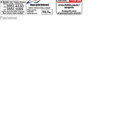
Parceiros