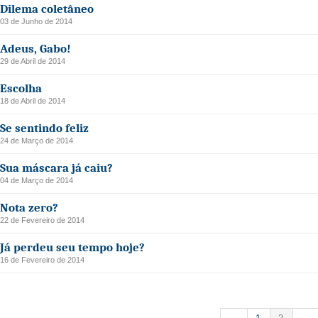
Dilema coletâneo
03 de Junho de 2014
Adeus, Gabo!
29 de Abril de 2014
Escolha
18 de Abril de 2014
Se sentindo feliz
24 de Março de 2014
Sua máscara já caiu?
04 de Março de 2014
Nota zero?
22 de Fevereiro de 2014
Já perdeu seu tempo hoje?
16 de Fevereiro de 2014