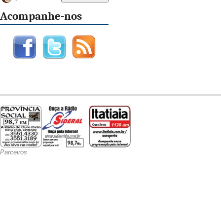
Acompanhe-nos
Parceiros