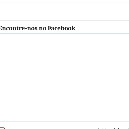
Encontre-nos no Facebook