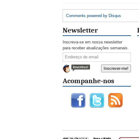
Comments powered by
Disqus
Newsletter
Inscreva-se em nossa newsletter
para receber atualizações semanais.
Inscritos!
Acompanhe-nos