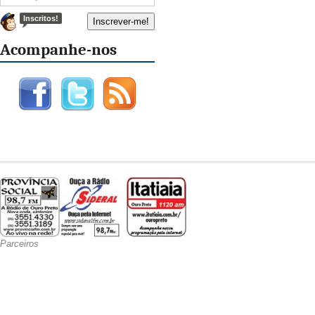
Inscritos!
Acompanhe-nos
Parceiros