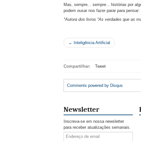
Mas, sempre... sempre... histórias por alg
podem ousar nos fazer parar para pensar: 
*Autora dos livros “As verdades que as 
← Inteligência Artificial
Compartilhar:
Tweet
Comments powered by
Disqus
Newsletter
Inscreva-se em nossa newsletter
para receber atualizações semanais.