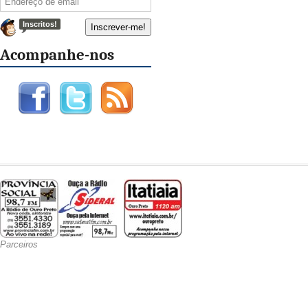
Inscritos!
Acompanhe-nos
Parceiros