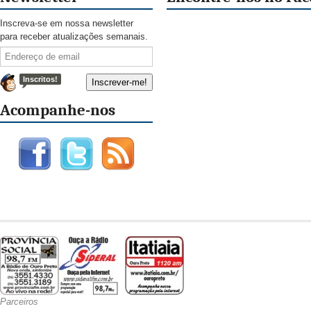
Inscreva-se em nossa newsletter
para receber atualizações semanais.
Inscritos!
Acompanhe-nos
Parceiros