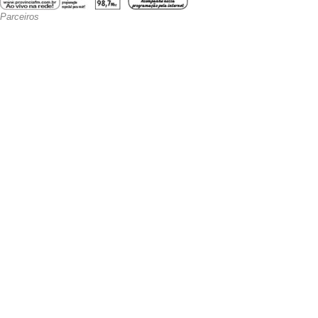
Parceiros