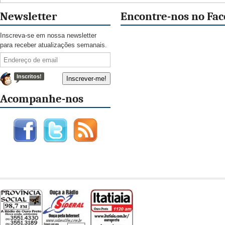
Newsletter
Encontre-nos no Fa
Inscreva-se em nossa newsletter
para receber atualizações semanais.
Inscritos!
Acompanhe-nos