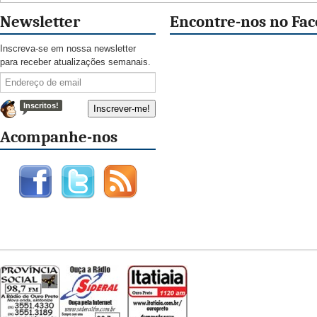
Newsletter
Encontre-nos no Fa
Inscreva-se em nossa newsletter
para receber atualizações semanais.
Inscritos!
Acompanhe-nos