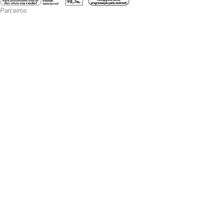
Parceiros