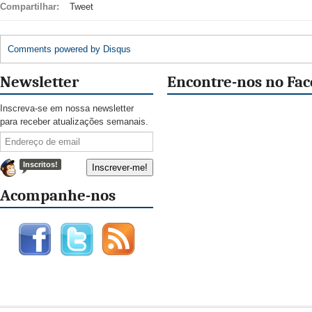
Compartilhar:
Tweet
Comments powered by
Disqus
Newsletter
Encontre-nos no Fa
Inscreva-se em nossa newsletter
para receber atualizações semanais.
Inscritos!
Acompanhe-nos