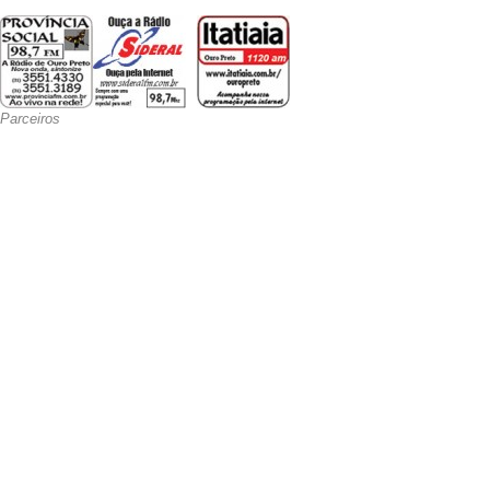
Parceiros