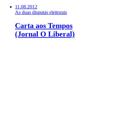
11.08.2012
As duas disputas eleitorais
Carta aos Tempos
(Jornal O Liberal)