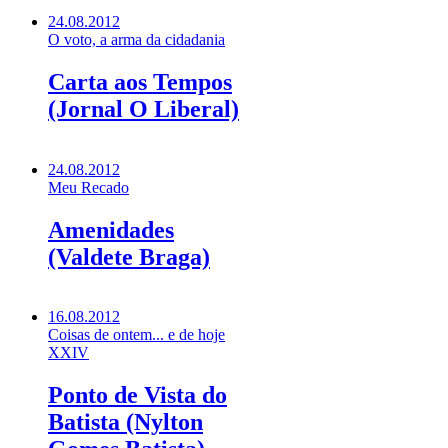
24.08.2012
O voto, a arma da cidadania
Carta aos Tempos
(Jornal O Liberal)
24.08.2012
Meu Recado
Amenidades
(Valdete Braga)
16.08.2012
Coisas de ontem... e de hoje
XXIV
Ponto de Vista do
Batista (Nylton