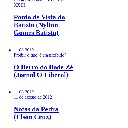
XXIII
Ponto de Vista do
Batista (Nylton
Gomes Batista)
11.08.2012
Proibir o que já era proibido?
O Berro do Bode Zé
(Jornal O Liberal)
11.08.2012
11 de agosto de 2012
Notas da Pedra
(Elson Cruz)