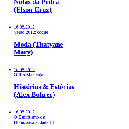
Notas da Pedra
(Elson Cruz)
16.08.2012
Verão 2012: coque
Moda (Thatyane
Mary)
16.08.2012
O Rio Maracujá
Histórias & Estórias
(Alex Bohrer)
16.08.2012
O Espiritismo e a
Homossexualidade III