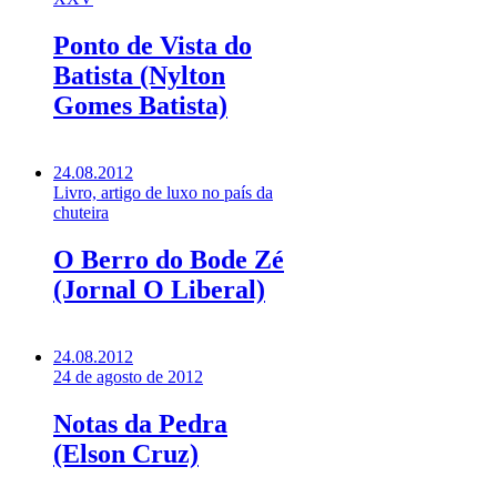
Ponto de Vista do
Batista (Nylton
Gomes Batista)
24.08.2012
Livro, artigo de luxo no país da
chuteira
O Berro do Bode Zé
(Jornal O Liberal)
24.08.2012
24 de agosto de 2012
Notas da Pedra
(Elson Cruz)