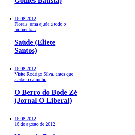
Gomes Batista)
16.08.2012
Florais, uma ajuda a todo o
momento...
Saúde (Eliete
Santos)
16.08.2012
Visite Rodrigo Silva, antes que
acabe o caminho
O Berro do Bode Zé
(Jornal O Liberal)
16.08.2012
16 de agosto de 2012