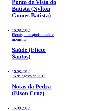
Ponto de Vista do
Batista (Nylton
Gomes Batista)
16.08.2012
Florais, uma ajuda a todo o
momento...
Saúde (Eliete
Santos)
16.08.2012
16 de agosto de 2012
Notas da Pedra
(Elson Cruz)
16.08.2012