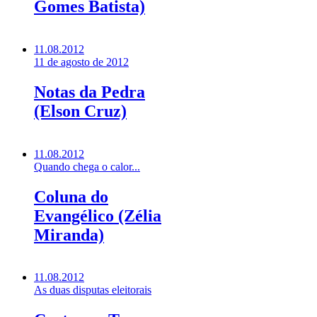
Gomes Batista)
11.08.2012
11 de agosto de 2012
Notas da Pedra
(Elson Cruz)
11.08.2012
Quando chega o calor...
Coluna do
Evangélico (Zélia
Miranda)
11.08.2012
As duas disputas eleitorais