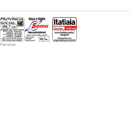
Parceiros