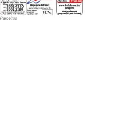
Parceiros