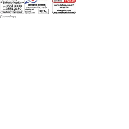
Parceiros