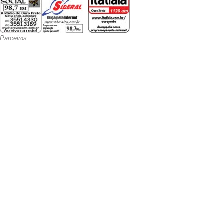
Parceiros