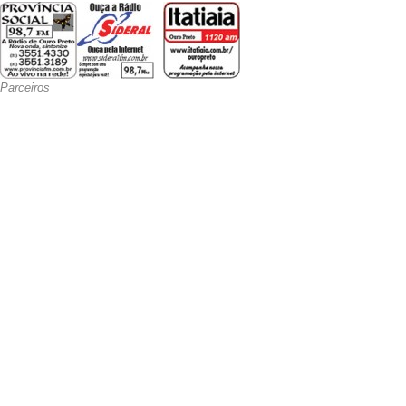
Parceiros