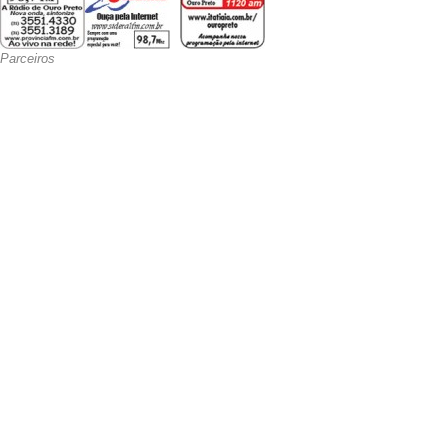
Parceiros