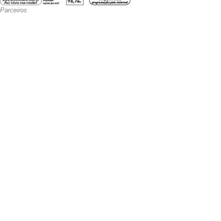
Parceiros