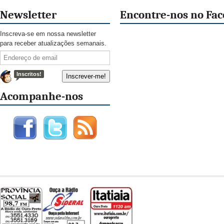
Newsletter
Encontre-nos no Fa
Inscreva-se em nossa newsletter
para receber atualizações semanais.
Inscritos!
Acompanhe-nos