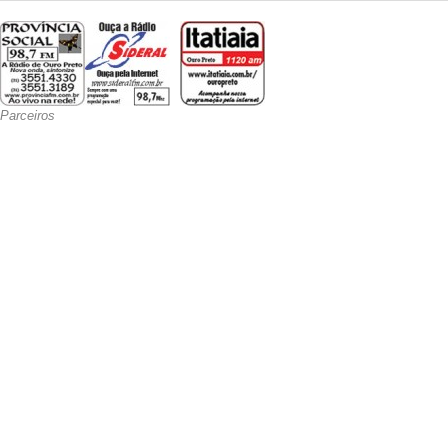
Parceiros