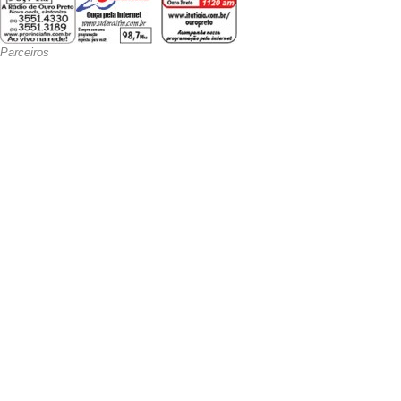
Parceiros