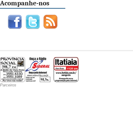
Acompanhe-nos
Parceiros