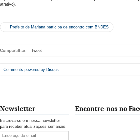
atrativo).
← Prefeito de Mariana participa de encontro com BNDES
Compartilhar:
Tweet
Comments powered by
Disqus
Newsletter
Encontre-nos no Fa
Inscreva-se em nossa newsletter
para receber atualizações semanais.