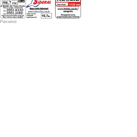
Parceiros