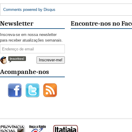
Comments powered by
Disqus
Newsletter
Encontre-nos no Fa
Inscreva-se em nossa newsletter
para receber atualizações semanais.
Inscritos!
Acompanhe-nos