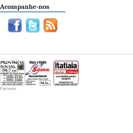
Acompanhe-nos
Parceiros