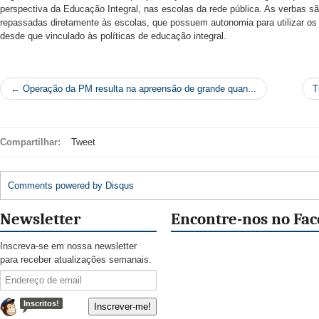
perspectiva da Educação Integral, nas escolas da rede pública. As verbas s
repassadas diretamente às escolas, que possuem autonomia para utilizar os
desde que vinculado às políticas de educação integral.
← Operação da PM resulta na apreensão de grande quan...
T
Compartilhar:
Tweet
Comments powered by
Disqus
Newsletter
Encontre-nos no Fa
Inscreva-se em nossa newsletter
para receber atualizações semanais.
Inscritos!