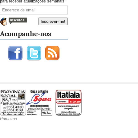
para receber atualizações semanais.
Inscritos!
Acompanhe-nos
Parceiros