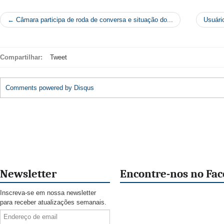
← Câmara participa de roda de conversa e situação do...
Usuári
Compartilhar:
Tweet
Comments powered by
Disqus
Newsletter
Encontre-nos no Fa
Inscreva-se em nossa newsletter
para receber atualizações semanais.