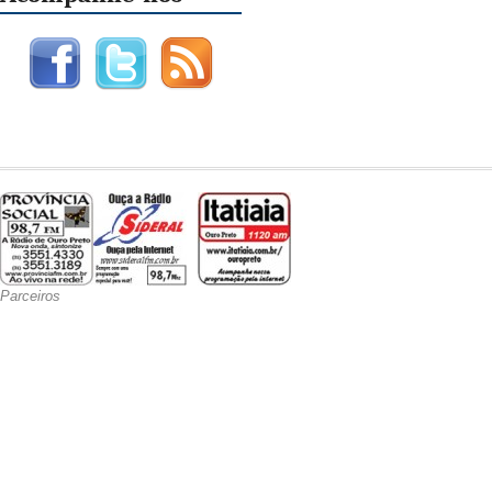
Parceiros