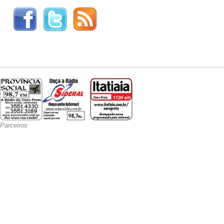
Parceiros