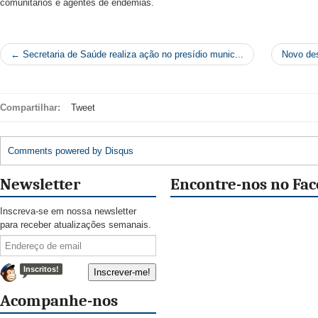
comunitários e agentes de endemias.
← Secretaria de Saúde realiza ação no presídio munic...
Novo des
Compartilhar:
Tweet
Comments powered by
Disqus
Newsletter
Encontre-nos no Fa
Inscreva-se em nossa newsletter
para receber atualizações semanais.
Inscritos!
Acompanhe-nos