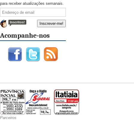
para receber atualizações semanais.
Inscritos!
Acompanhe-nos
Parceiros