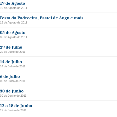
19 de Agosto
19 de Agosto de 2011
Festa da Padroeira, Pastel de Angu e mais...
13 de Agosto de 2011
05 de Agosto
05 de Agosto de 2011
29 de Julho
29 de Julho de 2011
14 de Julho
14 de Julho de 2011
6 de Julho
06 de Julho de 2011
30 de Junho
30 de Junho de 2011
12 a 18 de Junho
12 de Junho de 2011