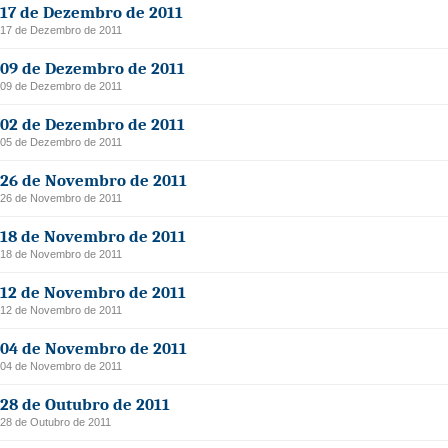
17 de Dezembro de 2011
17 de Dezembro de 2011
09 de Dezembro de 2011
09 de Dezembro de 2011
02 de Dezembro de 2011
05 de Dezembro de 2011
26 de Novembro de 2011
26 de Novembro de 2011
18 de Novembro de 2011
18 de Novembro de 2011
12 de Novembro de 2011
12 de Novembro de 2011
04 de Novembro de 2011
04 de Novembro de 2011
28 de Outubro de 2011
28 de Outubro de 2011