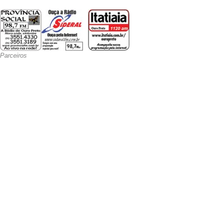
Parceiros