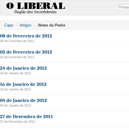
O LIBERAL
Região dos Inconfidentes
Capa
Artigos
Notas da Pedra
08 de Fevereiro de 2012
08 de Fevereiro de 2012
02 de Fevereiro de 2012
02 de Fevereiro de 2012
24 de Janeiro de 2012
24 de Janeiro de 2012
16 de Janeiro de 2012
16 de Janeiro de 2012
04 de Janeiro de 2012
04 de Janeiro de 2012
27 de Dezembro de 2011
27 de Dezembro de 2011