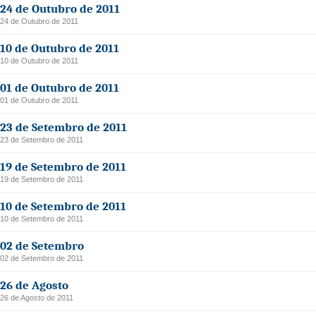
24 de Outubro de 2011
24 de Outubro de 2011
10 de Outubro de 2011
10 de Outubro de 2011
01 de Outubro de 2011
01 de Outubro de 2011
23 de Setembro de 2011
23 de Setembro de 2011
19 de Setembro de 2011
19 de Setembro de 2011
10 de Setembro de 2011
10 de Setembro de 2011
02 de Setembro
02 de Setembro de 2011
26 de Agosto
26 de Agosto de 2011