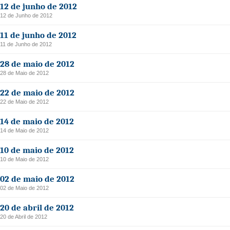
12 de junho de 2012
12 de Junho de 2012
11 de junho de 2012
11 de Junho de 2012
28 de maio de 2012
28 de Maio de 2012
22 de maio de 2012
22 de Maio de 2012
14 de maio de 2012
14 de Maio de 2012
10 de maio de 2012
10 de Maio de 2012
02 de maio de 2012
02 de Maio de 2012
20 de abril de 2012
20 de Abril de 2012