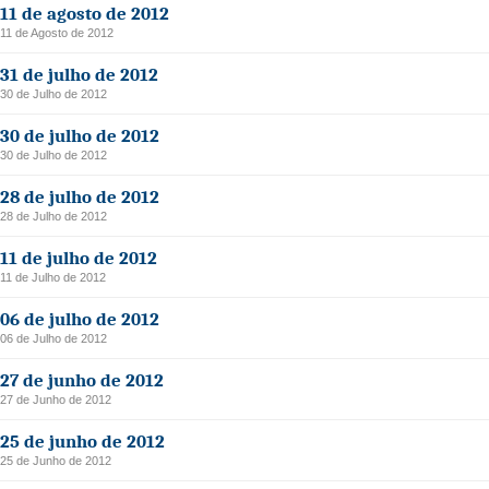
11 de agosto de 2012
11 de Agosto de 2012
31 de julho de 2012
30 de Julho de 2012
30 de julho de 2012
30 de Julho de 2012
28 de julho de 2012
28 de Julho de 2012
11 de julho de 2012
11 de Julho de 2012
06 de julho de 2012
06 de Julho de 2012
27 de junho de 2012
27 de Junho de 2012
25 de junho de 2012
25 de Junho de 2012