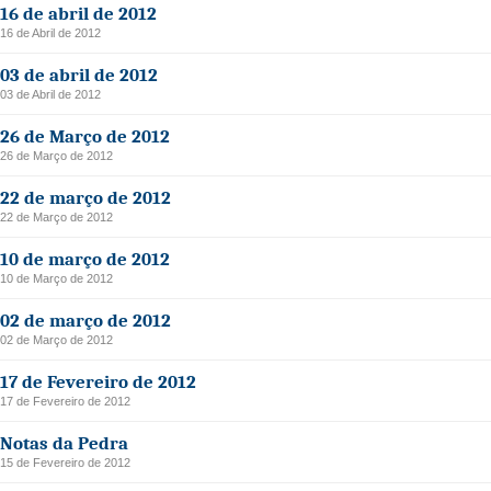
16 de abril de 2012
16 de Abril de 2012
03 de abril de 2012
03 de Abril de 2012
26 de Março de 2012
26 de Março de 2012
22 de março de 2012
22 de Março de 2012
10 de março de 2012
10 de Março de 2012
02 de março de 2012
02 de Março de 2012
17 de Fevereiro de 2012
17 de Fevereiro de 2012
Notas da Pedra
15 de Fevereiro de 2012