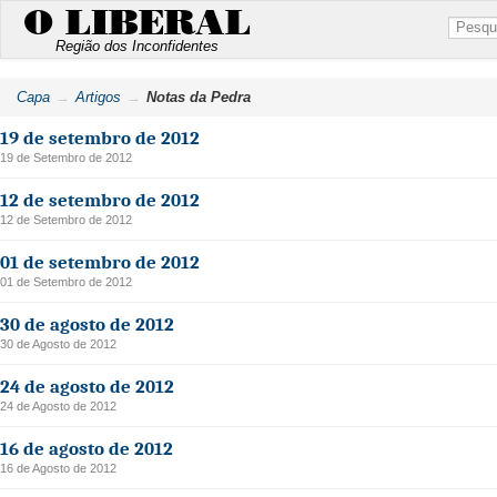
O LIBERAL
Região dos Inconfidentes
Capa
Artigos
Notas da Pedra
19 de setembro de 2012
19 de Setembro de 2012
12 de setembro de 2012
12 de Setembro de 2012
01 de setembro de 2012
01 de Setembro de 2012
30 de agosto de 2012
30 de Agosto de 2012
24 de agosto de 2012
24 de Agosto de 2012
16 de agosto de 2012
16 de Agosto de 2012