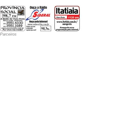
Parceiros