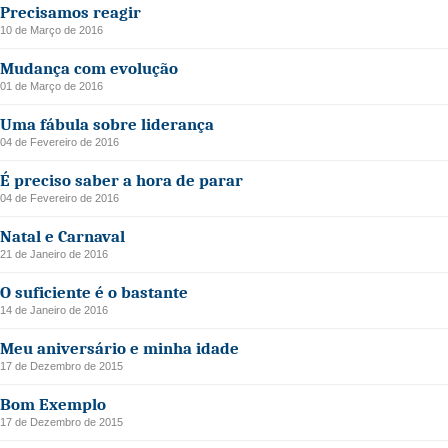
Precisamos reagir
10 de Março de 2016
Mudança com evolução
01 de Março de 2016
Uma fábula sobre liderança
04 de Fevereiro de 2016
É preciso saber a hora de parar
04 de Fevereiro de 2016
Natal e Carnaval
21 de Janeiro de 2016
O suficiente é o bastante
14 de Janeiro de 2016
Meu aniversário e minha idade
17 de Dezembro de 2015
Bom Exemplo
17 de Dezembro de 2015