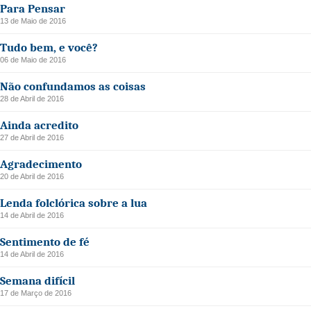
Para Pensar
13 de Maio de 2016
Tudo bem, e você?
06 de Maio de 2016
Não confundamos as coisas
28 de Abril de 2016
Ainda acredito
27 de Abril de 2016
Agradecimento
20 de Abril de 2016
Lenda folclórica sobre a lua
14 de Abril de 2016
Sentimento de fé
14 de Abril de 2016
Semana difícil
17 de Março de 2016