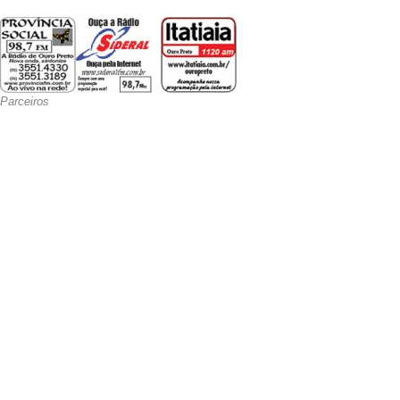
Parceiros