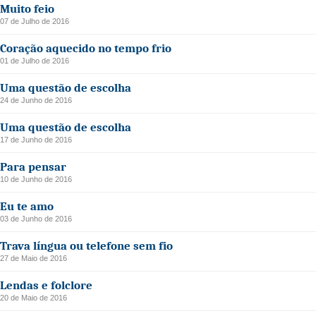
Muito feio
07 de Julho de 2016
Coração aquecido no tempo frio
01 de Julho de 2016
Uma questão de escolha
24 de Junho de 2016
Uma questão de escolha
17 de Junho de 2016
Para pensar
10 de Junho de 2016
Eu te amo
03 de Junho de 2016
Trava língua ou telefone sem fio
27 de Maio de 2016
Lendas e folclore
20 de Maio de 2016