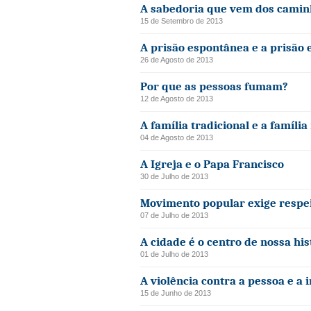
A sabedoria que vem dos camin
15 de Setembro de 2013
A prisão espontânea e a prisão 
26 de Agosto de 2013
Por que as pessoas fumam?
12 de Agosto de 2013
A família tradicional e a famíli
04 de Agosto de 2013
A Igreja e o Papa Francisco
30 de Julho de 2013
Movimento popular exige respe
07 de Julho de 2013
A cidade é o centro de nossa his
01 de Julho de 2013
A violência contra a pessoa e a
15 de Junho de 2013