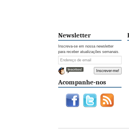
Newsletter
Inscreva-se em nossa newsletter
para receber atualizações semanais.
Inscritos!
Acompanhe-nos