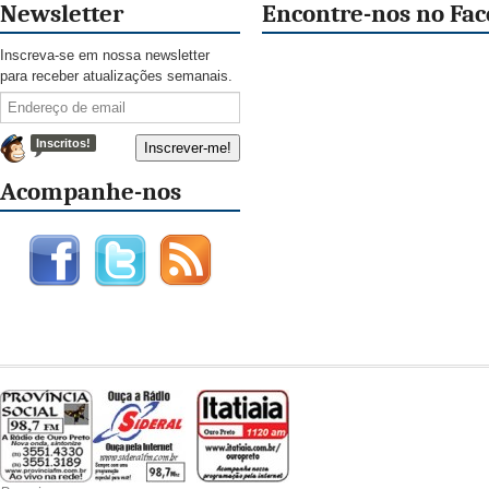
Newsletter
Encontre-nos no Fa
Inscreva-se em nossa newsletter
para receber atualizações semanais.
Inscritos!
Acompanhe-nos