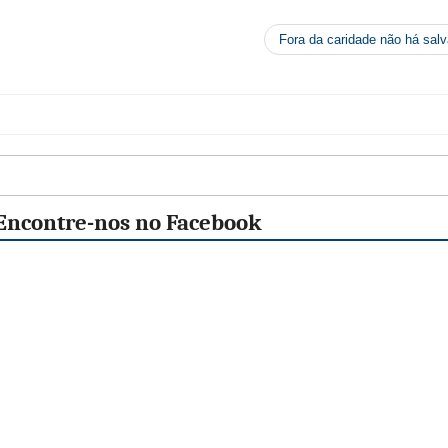
Fora da caridade não há sa
Encontre-nos no Facebook