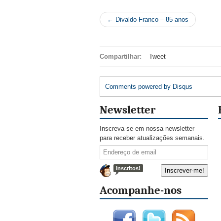
← Divaldo Franco – 85 anos
Compartilhar:
Tweet
Comments powered by
Disqus
Newsletter
Inscreva-se em nossa newsletter
para receber atualizações semanais.
Inscritos!
Acompanhe-nos