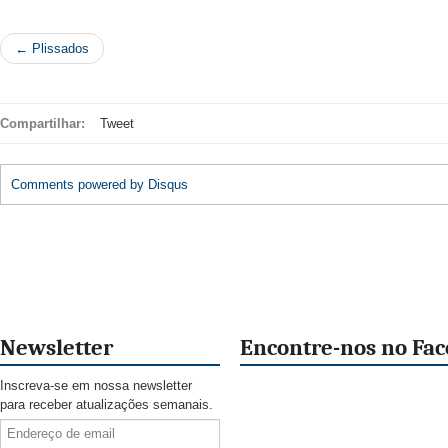
← Plissados
Compartilhar:
Tweet
Comments powered by
Disqus
Newsletter
Encontre-nos no Fa
Inscreva-se em nossa newsletter
para receber atualizações semanais.