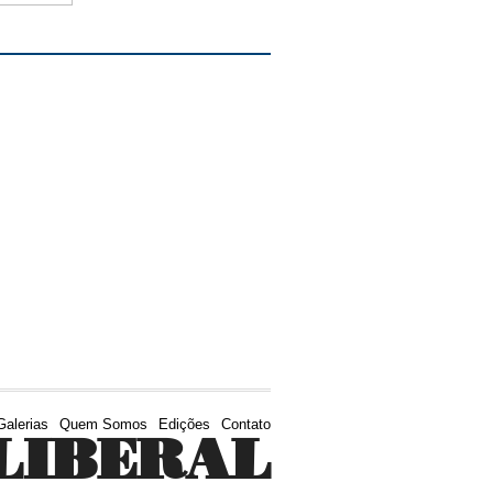
Galerias
Quem Somos
Edições
Contato
LIBERAL