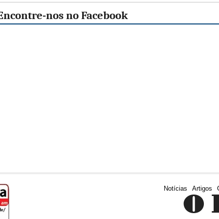
Encontre-nos no Facebook
Notícias
Artigos
O 