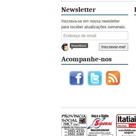
Newsletter
Inscreva-se em nossa newsletter
para receber atualizações semanais.
Inscritos!
Acompanhe-nos