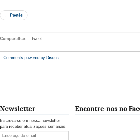
← Paetês
Compartilhar:
Tweet
Comments powered by
Disqus
Newsletter
Encontre-nos no Fa
Inscreva-se em nossa newsletter
para receber atualizações semanais.