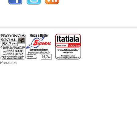
Parceiros