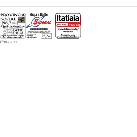
Parceiros