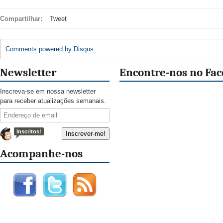
Compartilhar:
Tweet
Comments powered by
Disqus
Newsletter
Encontre-nos no Fa
Inscreva-se em nossa newsletter
para receber atualizações semanais.
Inscritos!
Acompanhe-nos