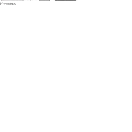
Parceiros