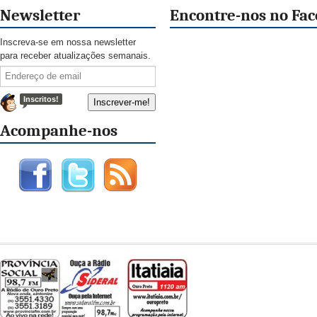
Newsletter
Encontre-nos no Fa
Inscreva-se em nossa newsletter
para receber atualizações semanais.
Inscritos!
Acompanhe-nos