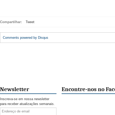
Compartilhar:
Tweet
Comments powered by
Disqus
Newsletter
Encontre-nos no Fa
Inscreva-se em nossa newsletter
para receber atualizações semanais.