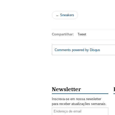
← Sneakers
Compartilhar:
Tweet
Comments powered by
Disqus
Newsletter
Inscreva-se em nossa newsletter
para receber atualizações semanais.