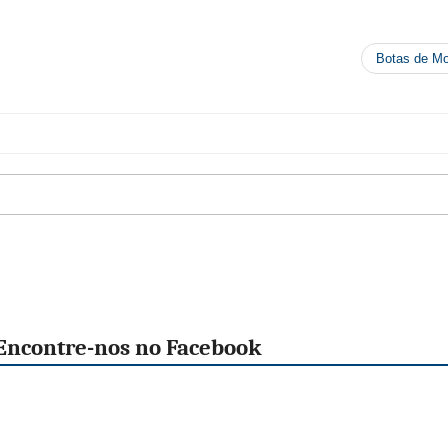
Botas de Mo
Encontre-nos no Facebook