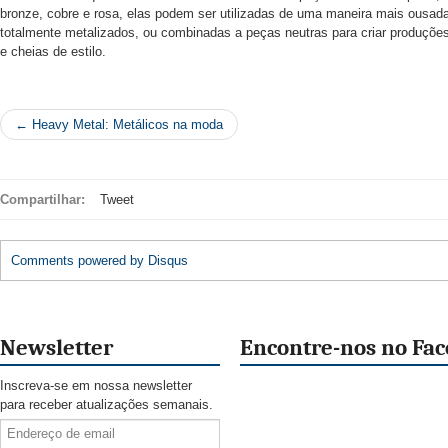
bronze, cobre e rosa, elas podem ser utilizadas de uma maneira mais ousad
totalmente metalizados, ou combinadas a peças neutras para criar produçõ
e cheias de estilo.
← Heavy Metal: Metálicos na moda
Compartilhar:
Tweet
Comments powered by
Disqus
Newsletter
Encontre-nos no Fa
Inscreva-se em nossa newsletter
para receber atualizações semanais.