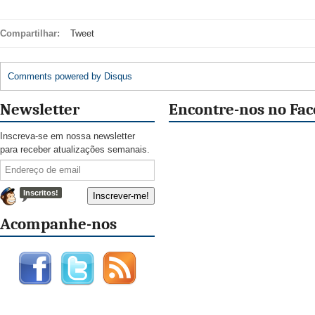
Compartilhar:
Tweet
Comments powered by
Disqus
Newsletter
Encontre-nos no Fa
Inscreva-se em nossa newsletter
para receber atualizações semanais.
Inscritos!
Acompanhe-nos