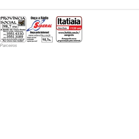
Parceiros