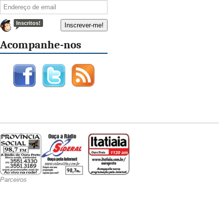
Inscritos!
Acompanhe-nos
Parceiros