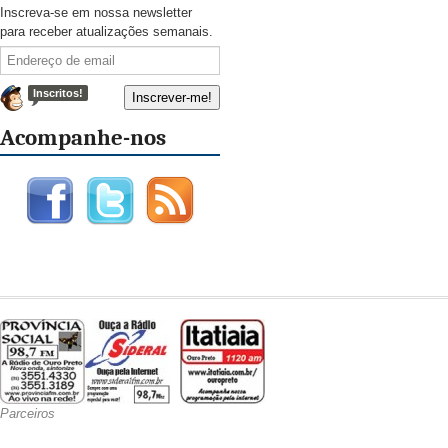
Inscreva-se em nossa newsletter
para receber atualizações semanais.
Inscritos!
Acompanhe-nos
Parceiros