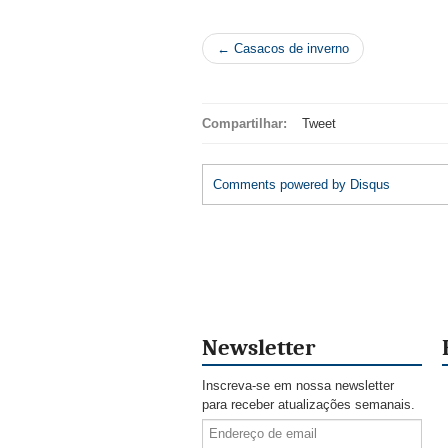
← Casacos de inverno
Compartilhar:
Tweet
Comments powered by
Disqus
Newsletter
Inscreva-se em nossa newsletter
para receber atualizações semanais.