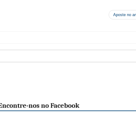
Aposte no a
Encontre-nos no Facebook