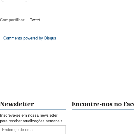
Compartilhar:
Tweet
Comments powered by
Disqus
Newsletter
Encontre-nos no Fa
Inscreva-se em nossa newsletter
para receber atualizações semanais.